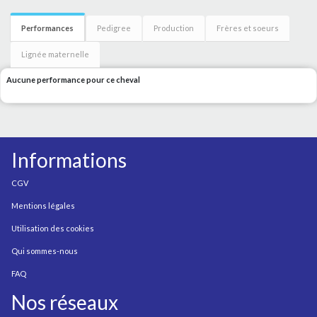
Performances
Pedigree
Production
Frères et soeurs
Lignée maternelle
Aucune performance pour ce cheval
Informations
CGV
Mentions légales
Utilisation des cookies
Qui sommes-nous
FAQ
Nos réseaux