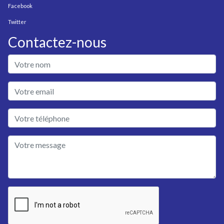
Facebook
Twitter
Contactez-nous