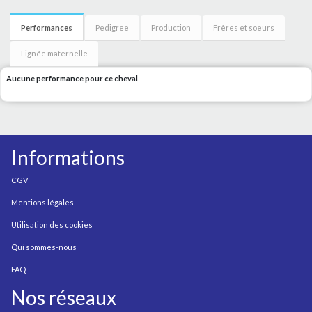
Performances
Pedigree
Production
Frères et soeurs
Lignée maternelle
Aucune performance pour ce cheval
Informations
CGV
Mentions légales
Utilisation des cookies
Qui sommes-nous
FAQ
Nos réseaux