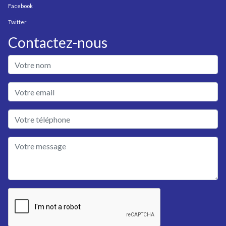
Facebook
Twitter
Contactez-nous