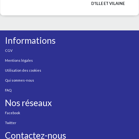
D'ILLE ET VILAINE
Informations
CGV
Mentions légales
Utilisation des cookies
Qui sommes-nous
FAQ
Nos réseaux
Facebook
Twitter
Contactez-nous