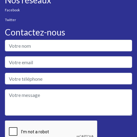
Nos réseaux
Facebook
Twitter
Contactez-nous