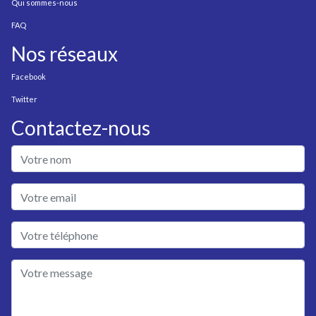
Qui sommes-nous
FAQ
Nos réseaux
Facebook
Twitter
Contactez-nous