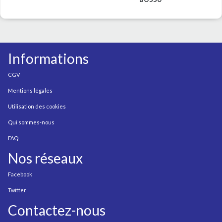
Informations
CGV
Mentions légales
Utilisation des cookies
Qui sommes-nous
FAQ
Nos réseaux
Facebook
Twitter
Contactez-nous