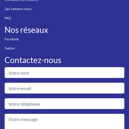
Qui sommes-nous
FAQ
Nos réseaux
Facebook
Twitter
Contactez-nous