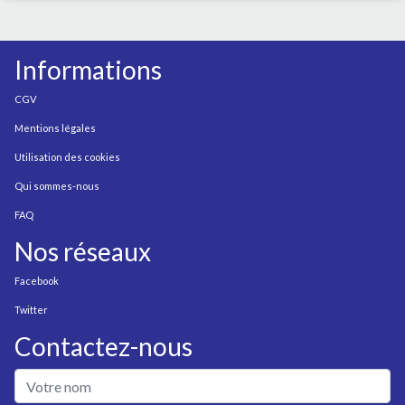
Informations
CGV
Mentions légales
Utilisation des cookies
Qui sommes-nous
FAQ
Nos réseaux
Facebook
Twitter
Contactez-nous