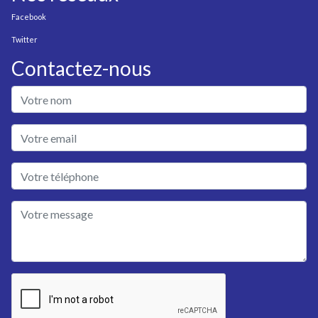
Facebook
Twitter
Contactez-nous