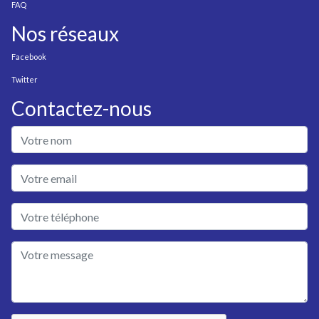
FAQ
Nos réseaux
Facebook
Twitter
Contactez-nous