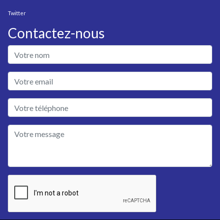
Twitter
Contactez-nous