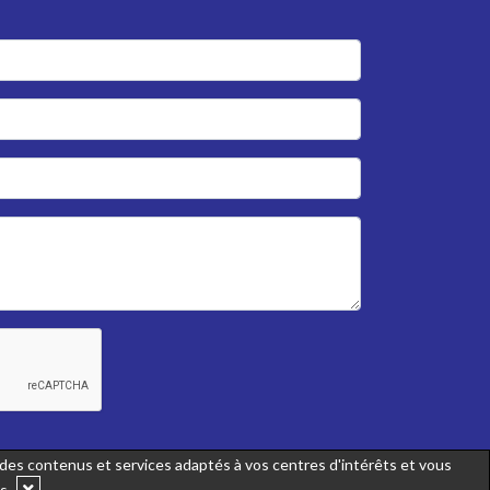
r des contenus et services adaptés à vos centres d'intérêts et vous
us