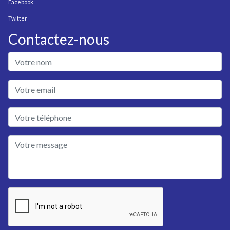
Facebook
Twitter
Contactez-nous