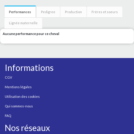
Performances
Pedigree
Production
Frères et soeurs
Lignée maternelle
Aucune performance pour ce cheval
Informations
CGV
Mentions légales
Utilisation des cookies
Qui sommes-nous
FAQ
Nos réseaux