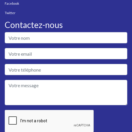
Facebook
Twitter
Contactez-nous