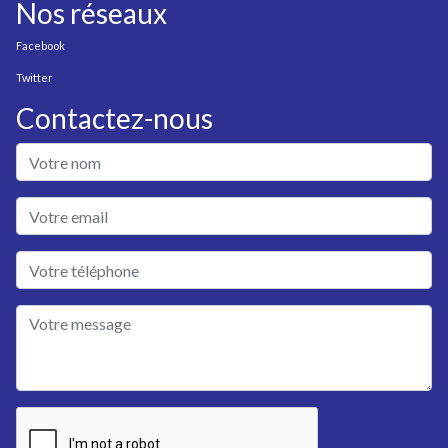
Nos réseaux
Facebook
Twitter
Contactez-nous