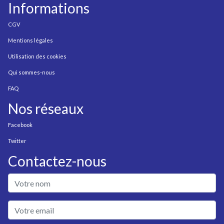
Informations
CGV
Mentions légales
Utilisation des cookies
Qui sommes-nous
FAQ
Nos réseaux
Facebook
Twitter
Contactez-nous