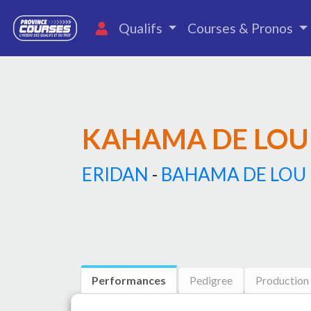
Qualifs
Courses & Pronos
KAHAMA DE LOU
ERIDAN
-
BAHAMA DE LOU
Performances
Pedigree
Production