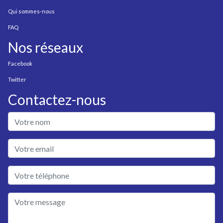
Qui sommes-nous
FAQ
Nos réseaux
Facebook
Twitter
Contactez-nous