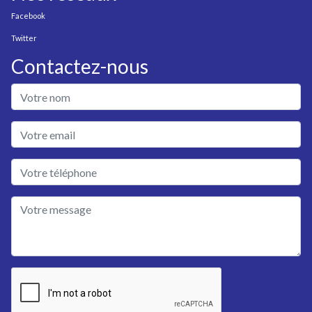
Facebook
Twitter
Contactez-nous