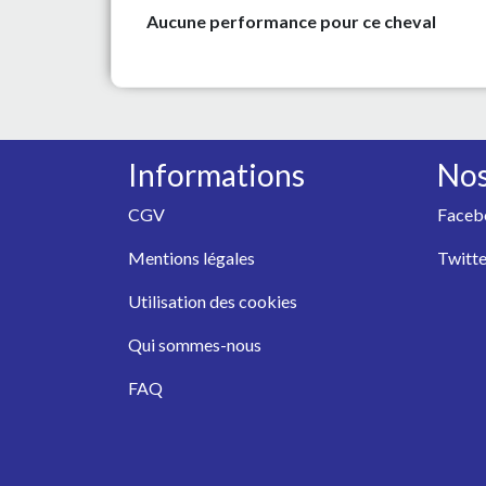
Aucune performance pour ce cheval
Informations
Nos
CGV
Faceb
Mentions légales
Twitte
Utilisation des cookies
Qui sommes-nous
FAQ