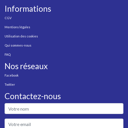
Informations
CGV
Mentions légales
Utilisation des cookies
Qui sommes-nous
FAQ
Nos réseaux
Facebook
Twitter
Contactez-nous