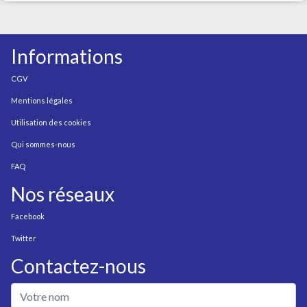
Informations
CGV
Mentions légales
Utilisation des cookies
Qui sommes-nous
FAQ
Nos réseaux
Facebook
Twitter
Contactez-nous