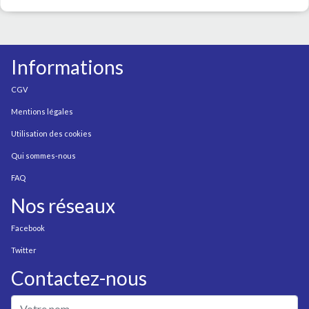
Informations
CGV
Mentions légales
Utilisation des cookies
Qui sommes-nous
FAQ
Nos réseaux
Facebook
Twitter
Contactez-nous