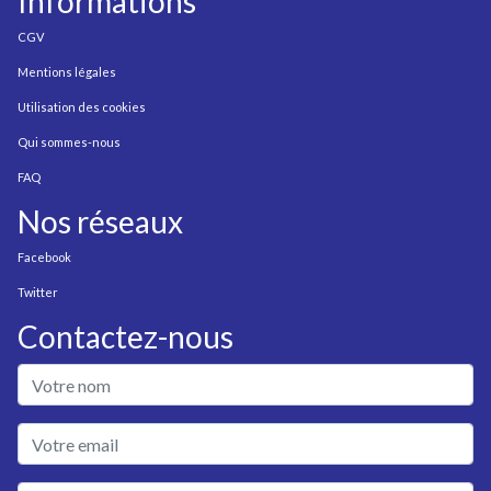
Informations
CGV
Mentions légales
Utilisation des cookies
Qui sommes-nous
FAQ
Nos réseaux
Facebook
Twitter
Contactez-nous