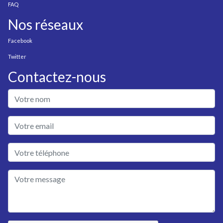
FAQ
Nos réseaux
Facebook
Twitter
Contactez-nous