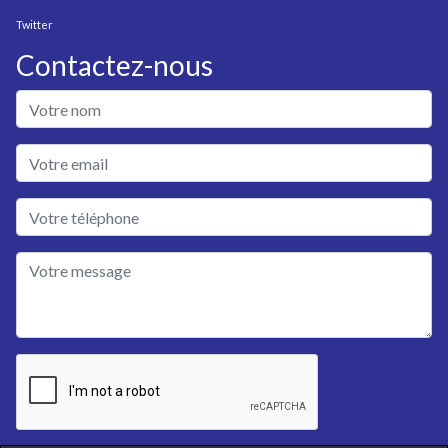
Twitter
Contactez-nous