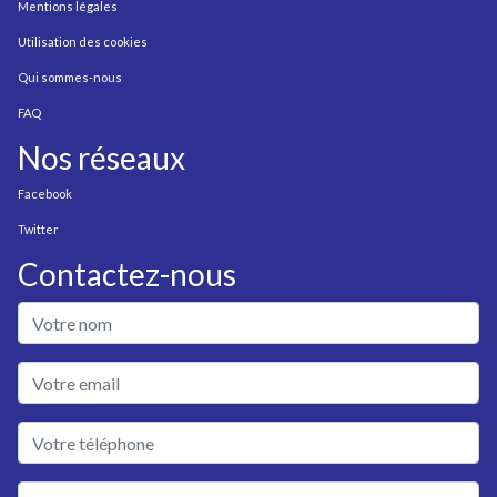
Mentions légales
Utilisation des cookies
Qui sommes-nous
FAQ
Nos réseaux
Facebook
Twitter
Contactez-nous