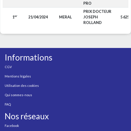
PRO
PRIX DOCTEUR
er
1
21/04/2024
MERAL
JOSEPH
5 625
ROLLAND
Informations
CGV
Mentions légales
Utilisation des cookies
Qui sommes-nous
FAQ
Nos réseaux
Facebook