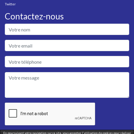
Twitter
Contactez-nous
En poursuivant votre navigation sur ce site, vous acceptez l'utilisation de cookies pour réaliser