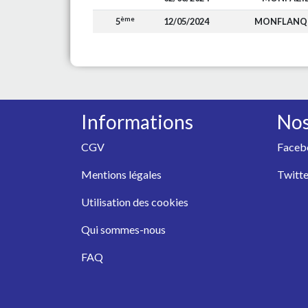
ème
5
12/05/2024
MONFLANQ
Informations
Nos
CGV
Faceb
Mentions légales
Twitte
Utilisation des cookies
Qui sommes-nous
FAQ