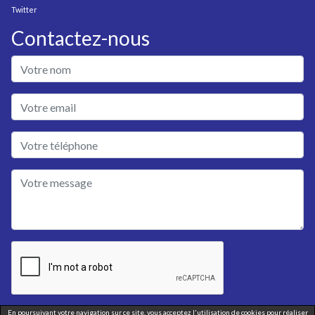
Twitter
Contactez-nous
En poursuivant votre navigation sur ce site, vous acceptez l'utilisation de cookies pour réaliser