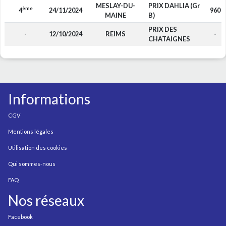
MESLAY-DU-
PRIX DAHLIA (Gr
ème
4
24/11/2024
960
MAINE
B)
PRIX DES
-
12/10/2024
REIMS
-
CHATAIGNES
Informations
CGV
Mentions légales
Utilisation des cookies
Qui sommes-nous
FAQ
Nos réseaux
Facebook