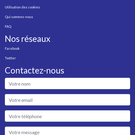
Utilisation des cookies
Qui sommes-nous
FAQ
Nos réseaux
Facebook
Twitter
Contactez-nous