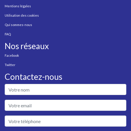
Mentions légales
Utilisation des cookies
Qui sommes-nous
FAQ
Nos réseaux
Facebook
Twitter
Contactez-nous