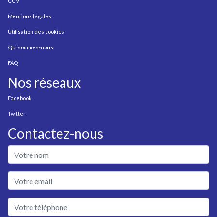
CGV
Mentions légales
Utilisation des cookies
Qui sommes-nous
FAQ
Nos réseaux
Facebook
Twitter
Contactez-nous