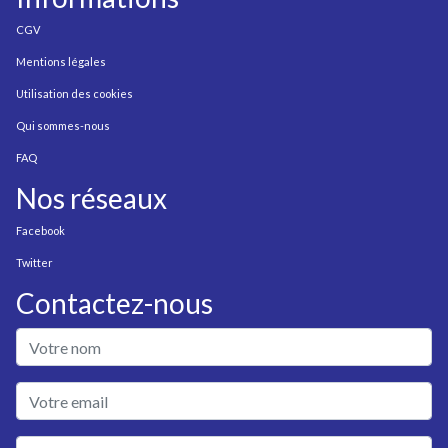
CGV
Mentions légales
Utilisation des cookies
Qui sommes-nous
FAQ
Nos réseaux
Facebook
Twitter
Contactez-nous