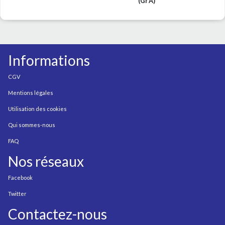
(Gr A)
Informations
CGV
Mentions légales
Utilisation des cookies
Qui sommes-nous
FAQ
Nos réseaux
Facebook
Twitter
Contactez-nous