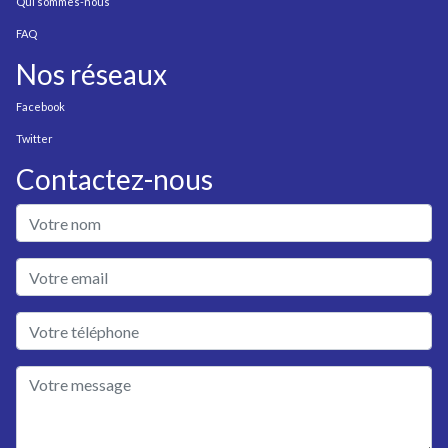
Qui sommes-nous
FAQ
Nos réseaux
Facebook
Twitter
Contactez-nous