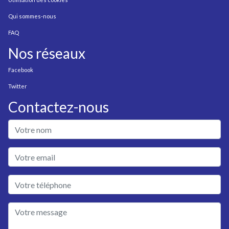
Qui sommes-nous
FAQ
Nos réseaux
Facebook
Twitter
Contactez-nous