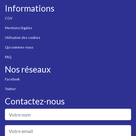
Informations
CGV
Mentions légales
Utilisation des cookies
Qui sommes-nous
FAQ
Nos réseaux
Facebook
Twitter
Contactez-nous