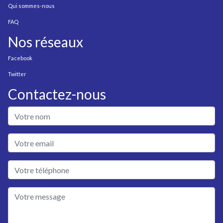
Qui sommes-nous
FAQ
Nos réseaux
Facebook
Twitter
Contactez-nous