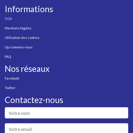
Informations
CGV
Mentions légales
Utilisation des cookies
Qui sommes-nous
FAQ
Nos réseaux
Facebook
Twitter
Contactez-nous