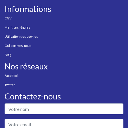
Informations
CGV
Mentions légales
Utilisation des cookies
Qui sommes-nous
FAQ
Nos réseaux
Facebook
Twitter
Contactez-nous