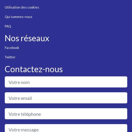
Utilisation des cookies
Qui sommes-nous
FAQ
Nos réseaux
Facebook
Twitter
Contactez-nous