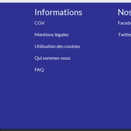
Informations
Nos
CGV
Faceb
Mentions légales
Twitte
Utilisation des cookies
Qui sommes-nous
FAQ