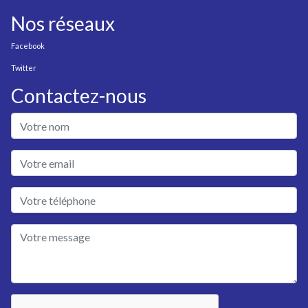
Nos réseaux
Facebook
Twitter
Contactez-nous