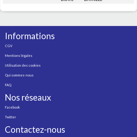
Informations
CGV
Mentions légales
Utilisation des cookies
Qui sommes-nous
FAQ
Nos réseaux
Facebook
Twitter
Contactez-nous