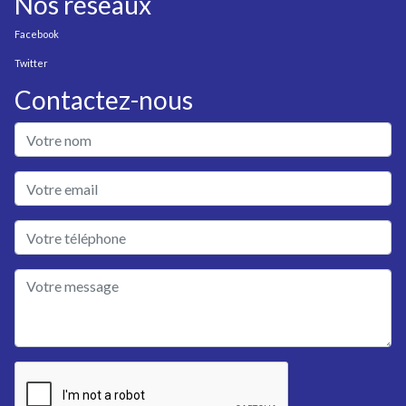
Nos réseaux
Facebook
Twitter
Contactez-nous