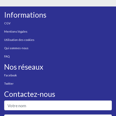
Informations
CGV
Mentions légales
Utilisation des cookies
Qui sommes-nous
FAQ
Nos réseaux
Facebook
Twitter
Contactez-nous