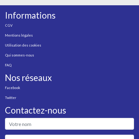
Informations
CGV
Mentions légales
Utilisation des cookies
Qui sommes-nous
FAQ
Nos réseaux
Facebook
Twitter
Contactez-nous