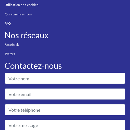
Utilisation des cookies
Qui sommes-nous
FAQ
Nos réseaux
Facebook
Twitter
Contactez-nous