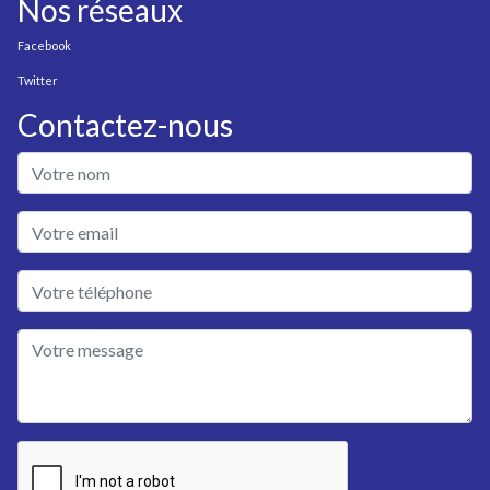
Nos réseaux
Facebook
Twitter
Contactez-nous